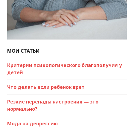
МОИ СТАТЬИ
Критерии психологического благополучия у
детей
Что делать если ребенок врет
Резкие перепады настроения — это
нормально?
Мода на депрессию