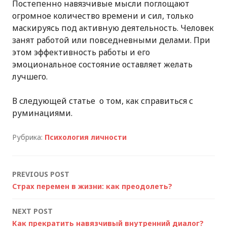
Постепенно навязчивые мысли поглощают
огромное количество времени и сил, только
маскируясь под активную деятельность. Человек
занят работой или повседневными делами. При
этом эффективность работы и его
эмоциональное состояние оставляет желать
лучшего.
В следующей статье о том, как справиться с
руминациями.
Рубрика:
Психология личности
Post
PREVIOUS POST
Страх перемен в жизни: как преодолеть?
navigation
NEXT POST
Как прекратить навязчивый внутренний диалог?