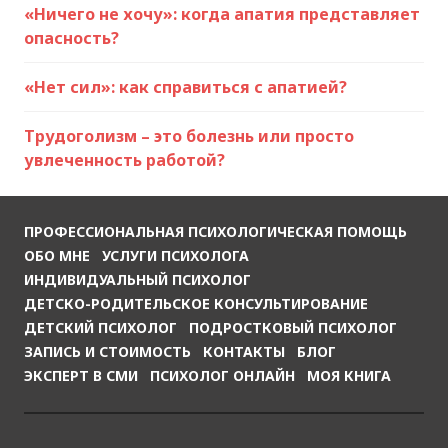
«Ничего не хочу»: когда апатия представляет
опасность?
«Нет сил»: как справиться с апатией?
Трудоголизм – это болезнь или просто
увлеченность работой?
ПРОФЕССИОНАЛЬНАЯ ПСИХОЛОГИЧЕСКАЯ ПОМОЩЬ
ОБО МНЕ
УСЛУГИ ПСИХОЛОГА
ИНДИВИДУАЛЬНЫЙ ПСИХОЛОГ
ДЕТСКО-РОДИТЕЛЬСКОЕ КОНСУЛЬТИРОВАНИЕ
ДЕТСКИЙ ПСИХОЛОГ
ПОДРОСТКОВЫЙ ПСИХОЛОГ
ЗАПИСЬ И СТОИМОСТЬ
КОНТАКТЫ
БЛОГ
ЭКСПЕРТ В СМИ
ПСИХОЛОГ ОНЛАЙН
МОЯ КНИГА