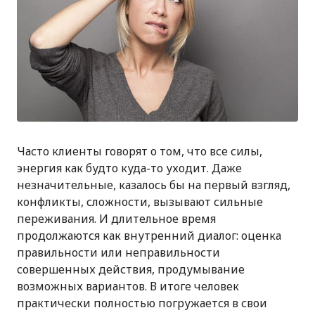
Часто клиенты говорят о том, что все силы,
энергия как будто куда-то уходит. Даже
незначительные, казалось бы на первый взгляд,
конфликты, сложности, вызывают сильные
переживания. И длительное время
продолжаются как внутренний диалог: оценка
правильности или неправильности
совершенных действия, продумывание
возможных вариантов. В итоге человек
практически полностью погружается в свои