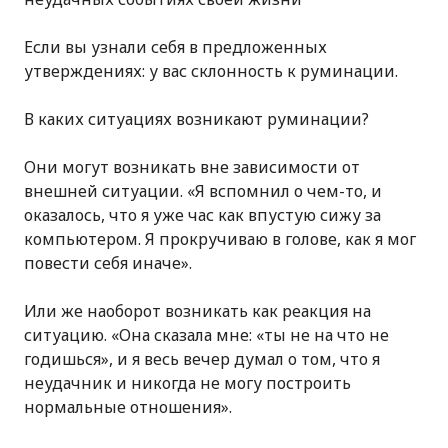
Если вы узнали себя в предложенных
утверждениях: у вас склонность к руминации.
В каких ситуациях возникают руминации?
Они могут возникать вне зависимости от
внешней ситуации. «Я вспомнил о чем-то, и
оказалось, что я уже час как впустую сижу за
компьютером. Я прокручиваю в голове, как я мог
повести себя иначе».
Или же наоборот возникать как реакция на
ситуацию. «Она сказала мне: «ты не на что не
годишься», и я весь вечер думал о том, что я
неудачник и никогда не могу построить
нормальные отношения».